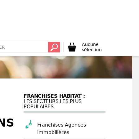
Aucune
sélection
FRANCHISES HABITAT :
LES SECTEURS LES PLUS
POPULAIRES
NS
Franchises Agences
immobilières