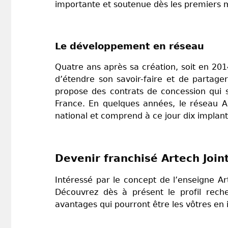
importante et soutenue dès les premiers 
Le développement en réseau
Quatre ans après sa création, soit en 2014
d’étendre son savoir-faire et de partager
propose des contrats de concession qui s
France. En quelques années, le réseau Art
national et comprend à ce jour dix impl
Devenir franchisé Artech Joint
Intéressé par le concept de l’enseigne Ar
Découvrez dès à présent le profil reche
avantages qui pourront être les vôtres en