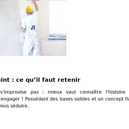
nt : ce qu’il faut retenir
’improvise pas : mieux vaut connaître l’histoire 
’engager ! Possédant des bases solides et un concept fi
 vous séduire.