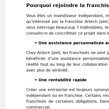
Pourquoi rejoindre la franchi
Vous êtes un investisseur indépendant, m
qu’intéressé par la franchise Artech Joint
vous interroge beaucoup ? Indéniables, l
convaincre de concrétiser ce projet dans le
• Une assistance personnalisée au
Chez Artech Joint, les franchisés ne sont
bénéficier d’une assistance personnalisé
réalité tout au long de leur collaboration
avec plus de sérénité.
• Une rentabilité rapide
Créer une entreprise est toujours synonym
indépendant ou en franchise. Certains ré
franchisés de certaines obligations. Da
commercial.