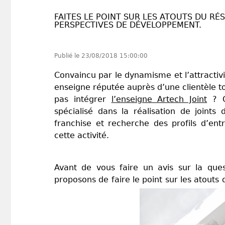
FAITES LE POINT SUR LES ATOUTS DU RÉ
PERSPECTIVES DE DÉVELOPPEMENT.
Publié le
23/08/2018 15:00:00
Convaincu par le dynamisme et l’attractiv
enseigne réputée auprès d’une clientèle t
pas intégrer
l’enseigne Artech Joint
? C
spécialisé dans la réalisation de joints
franchise et recherche des profils d’en
cette activité.
Avant de vous faire un avis sur la que
proposons de faire le point sur les atouts 