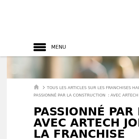
MENU
TOUS LES ARTICLES SUR LES FRANCHISES HA
PASSIONNÉ PAR LA CONSTRUCTION : AVEC ARTECH 
PASSIONNÉ PAR
AVEC ARTECH JO
LA FRANCHISE