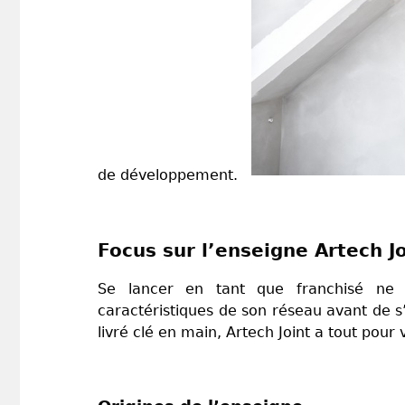
de développement.
Focus sur l’enseigne Artech Joi
Se lancer en tant que franchisé ne s
caractéristiques de son réseau avant de s
livré clé en main, Artech Joint a tout pour