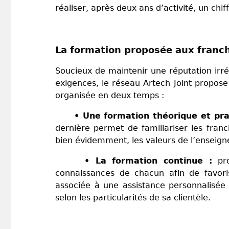
réaliser, après deux ans d’activité, un ch
La formation proposée aux franc
Soucieux de maintenir une réputation irré
exigences, le réseau Artech Joint propose
organisée en deux temps :
• Une formation théorique et pra
dernière permet de familiariser les franch
bien évidemment, les valeurs de l’ensei
• La formation continue :
pro
connaissances de chacun afin de favori
associée à une assistance personnalisée
selon les particularités de sa clientèle.