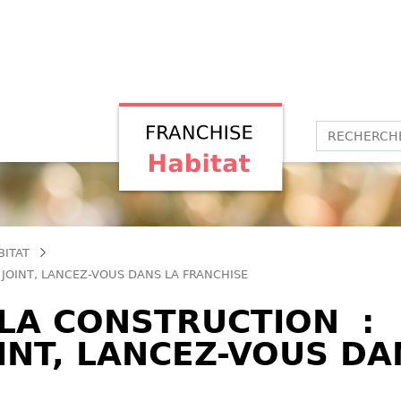
BITAT
JOINT, LANCEZ-VOUS DANS LA FRANCHISE
 LA CONSTRUCTION :
INT, LANCEZ-VOUS DA