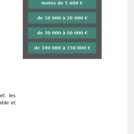
moins de 5 000 €
de 10 000 à 20 000 €
de 30 000 à 50 000 €
de 100 000 à 150 000 €
et les
able et