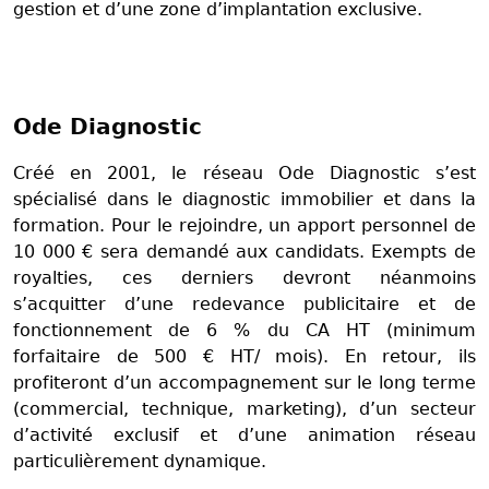
gestion et d’une zone d’implantation exclusive.
Ode Diagnostic
Créé en 2001, le réseau Ode Diagnostic s’est
spécialisé dans le diagnostic immobilier et dans la
formation. Pour le rejoindre, un apport personnel de
10 000 € sera demandé aux candidats. Exempts de
royalties, ces derniers devront néanmoins
s’acquitter d’une redevance publicitaire et de
fonctionnement de 6 % du CA HT (minimum
forfaitaire de 500 € HT/ mois). En retour, ils
profiteront d’un accompagnement sur le long terme
(commercial, technique, marketing), d’un secteur
d’activité exclusif et d’une animation réseau
particulièrement dynamique.