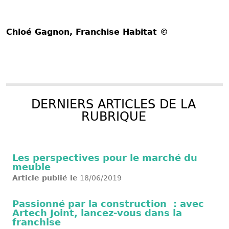
Chloé Gagnon
, Franchise Habitat ©
DERNIERS ARTICLES DE LA
RUBRIQUE
Les perspectives pour le marché du
meuble
Article publié le
18/06/2019
Passionné par la construction : avec
Artech Joint, lancez-vous dans la
franchise