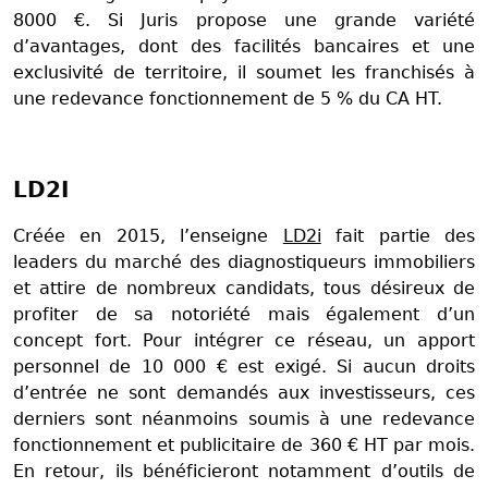
8000 €. Si Juris propose une grande variété
d’avantages, dont des facilités bancaires et une
exclusivité de territoire, il soumet les franchisés à
une redevance fonctionnement de 5 % du CA HT.
LD2I
Créée en 2015, l’enseigne
LD2i
fait partie des
leaders du marché des diagnostiqueurs immobiliers
et attire de nombreux candidats, tous désireux de
profiter de sa notoriété mais également d’un
concept fort. Pour intégrer ce réseau, un apport
personnel de 10 000 € est exigé. Si aucun droits
d’entrée ne sont demandés aux investisseurs, ces
derniers sont néanmoins soumis à une redevance
fonctionnement et publicitaire de 360 € HT par mois.
En retour, ils bénéficieront notamment d’outils de