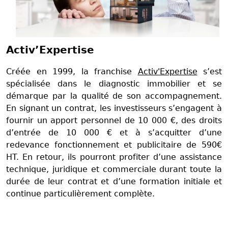
Activ’Expertise
Créée en 1999, la franchise
Activ'Expertise
s’est
spécialisée dans le diagnostic immobilier et se
démarque par la qualité de son accompagnement.
En signant un contrat, les investisseurs s’engagent à
fournir un apport personnel de 10 000 €, des droits
d’entrée de 10 000 € et à s’acquitter d’une
redevance fonctionnement et publicitaire de 590€
HT. En retour, ils pourront profiter d’une assistance
technique, juridique et commerciale durant toute la
durée de leur contrat et d’une formation initiale et
continue particulièrement complète.