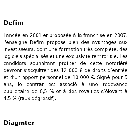
Defim
Lancée en 2001 et proposée à la franchise en 2007,
l’enseigne Defim propose bien des avantages aux
investisseurs, dont une formation très complète, des
logiciels spécialisés et une exclusivité territoriale. Les
candidats souhaitant profiter de cette notoriété
devront s’acquitter des 12 000 € de droits d’entrée
et d’un apport personnel de 10 000 €. Signé pour 5
ans, le contrat est associé à une redevance
publicitaire de 0,5 % et à des royalties s’élevant à
4,5 % (taux dégressif).
Diagmter