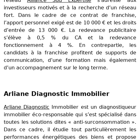
réseau
Alliance Sud Expertise
s’adresse aux
investisseurs motivés et à la recherche d’un réseau
fort. Dans le cadre de ce contrat de franchise,
l’apport personnel exigé est de 10 000 € et les droits
d’entrée de 13 000 €. La redevance publicitaire
s’élève à 0,5 % du CA et la redevance
fonctionnement à 4 %. En contrepartie, les
candidats à la franchise profitent de supports de
communication, d’une formation mais également
d’un accompagnement sur le long terme.
Arliane Diagnostic Immobilier
Arliane Diagnostic
Immobilier est un diagnostiqueur
immobilier éco-responsable qui s’est spécialisé dans
toutes les solutions dites « anti-surconsommation ».
Dans ce cadre, il étudie tout particulièrement les
performances énergétiques des biens et propose