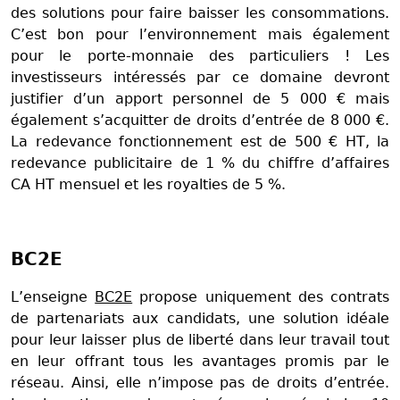
des solutions pour faire baisser les consommations.
C’est bon pour l’environnement mais également
pour le porte-monnaie des particuliers ! Les
investisseurs intéressés par ce domaine devront
justifier d’un apport personnel de 5 000 € mais
également s’acquitter de droits d’entrée de 8 000 €.
La redevance fonctionnement est de 500 € HT, la
redevance publicitaire de 1 % du chiffre d’affaires
CA HT mensuel et les royalties de 5 %.
BC2E
L’enseigne
BC2E
propose uniquement des contrats
de partenariats aux candidats, une solution idéale
pour leur laisser plus de liberté dans leur travail tout
en leur offrant tous les avantages promis par le
réseau. Ainsi, elle n’impose pas de droits d’entrée.