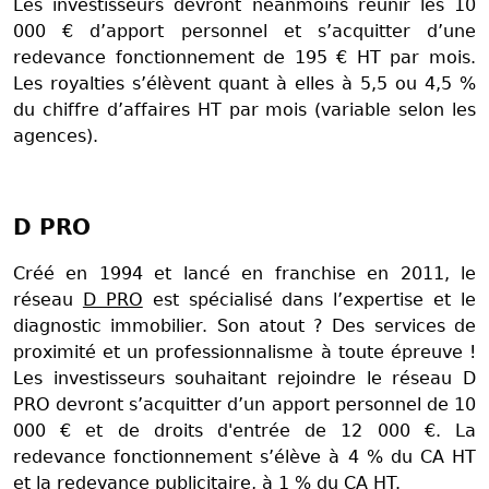
Les investisseurs devront néanmoins réunir les 10
000 € d’apport personnel et s’acquitter d’une
redevance fonctionnement de 195 € HT par mois.
Les royalties s’élèvent quant à elles à 5,5 ou 4,5 %
du chiffre d’affaires HT par mois (variable selon les
agences).
D PRO
Créé en 1994 et lancé en franchise en 2011, le
réseau
D PRO
est spécialisé dans l’expertise et le
diagnostic immobilier. Son atout ? Des services de
proximité et un professionnalisme à toute épreuve !
Les investisseurs souhaitant rejoindre le réseau D
PRO devront s’acquitter d’un apport personnel de 10
000 € et de droits d'entrée de 12 000 €. La
redevance fonctionnement s’élève à 4 % du CA HT
et la redevance publicitaire, à 1 % du CA HT.