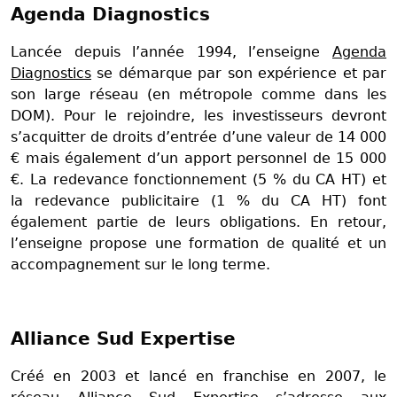
Agenda Diagnostics
Lancée depuis l’année 1994, l’enseigne
Agenda
Diagnostics
se démarque par son expérience et par
son large réseau (en métropole comme dans les
DOM). Pour le rejoindre, les investisseurs devront
s’acquitter de droits d’entrée d’une valeur de 14 000
€ mais également d’un apport personnel de 15 000
€. La redevance fonctionnement (5 % du CA HT) et
la redevance publicitaire (1 % du CA HT) font
également partie de leurs obligations. En retour,
l’enseigne propose une formation de qualité et un
accompagnement sur le long terme.
Alliance Sud Expertise
Créé en 2003 et lancé en franchise en 2007, le