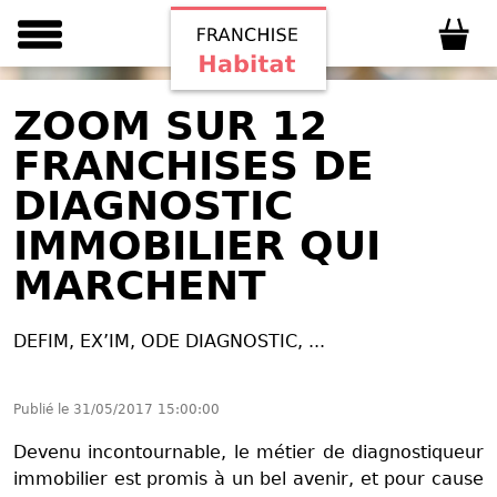
ZOOM SUR 12
FRANCHISES DE
DIAGNOSTIC
IMMOBILIER QUI
MARCHENT
DEFIM, EX’IM, ODE DIAGNOSTIC, ...
Publié le
31/05/2017 15:00:00
Devenu incontournable, le métier de diagnostiqueur
immobilier est promis à un bel avenir, et pour cause