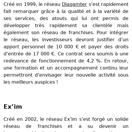
Créé en 1999, le réseau
Diagamter
s’est rapidement
fait remarquer grâce à la qualité et à la variété de
ses services, des atouts qui lui ont permis de
développer très rapidement sa clientèle mais
également son réseau de franchises. Pour intégrer
le réseau, les investisseurs devront justifier d’un
apport personnel de 10 000 € et payer des droits
d’entrée de 17 000 €. Ce contrat sera soumis à une
redevance de fonctionnement de 4,2 %. En retour,
une formation et un accompagnement continu leur
permettront d’envisager leur nouvelle activité sous
les meilleurs auspices !
Ex’im
Créé en 2002, le réseau Ex’im s’est forgé un solide
réseau de franchises et a su devenir un