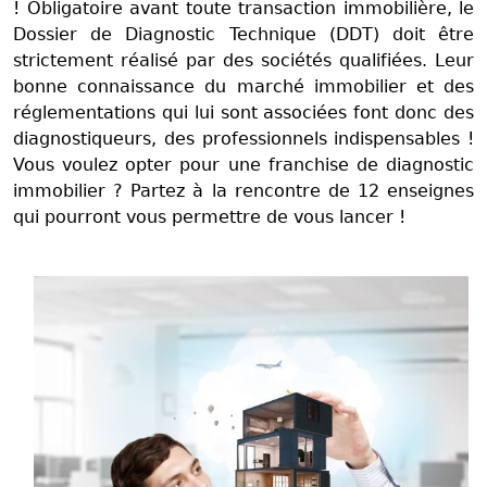
! Obligatoire avant toute transaction immobilière, le
Dossier de Diagnostic Technique (DDT) doit être
strictement réalisé par des sociétés qualifiées. Leur
bonne connaissance du marché immobilier et des
réglementations qui lui sont associées font donc des
diagnostiqueurs, des professionnels indispensables !
Vous voulez opter pour une franchise de diagnostic
immobilier ? Partez à la rencontre de 12 enseignes
qui pourront vous permettre de vous lancer !