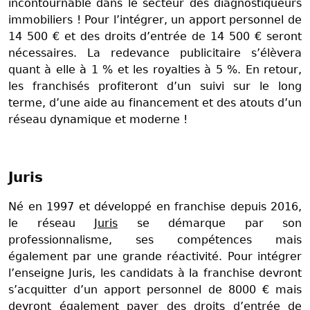
incontournable dans le secteur des diagnostiqueurs
immobiliers ! Pour l’intégrer, un apport personnel de
14 500 € et des droits d’entrée de 14 500 € seront
nécessaires. La redevance publicitaire s’élèvera
quant à elle à 1 % et les royalties à 5 %. En retour,
les franchisés profiteront d’un suivi sur le long
terme, d’une aide au financement et des atouts d’un
réseau dynamique et moderne !
Juris
Né en 1997 et développé en franchise depuis 2016,
le réseau
Juris
se démarque par son
professionnalisme, ses compétences mais
également par une grande réactivité. Pour intégrer
l’enseigne Juris, les candidats à la franchise devront
s’acquitter d’un apport personnel de 8000 € mais
devront également payer des droits d’entrée de