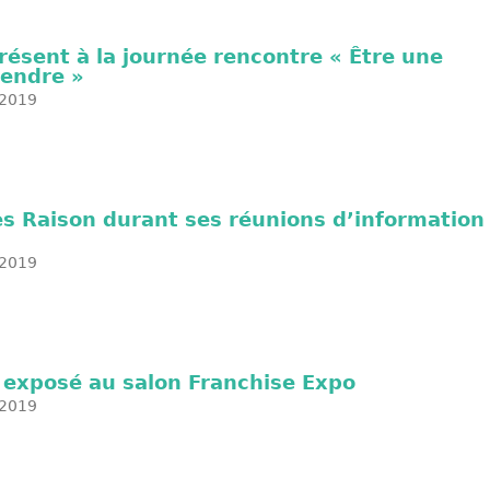
résent à la journée rencontre « Être une
endre »
2019
s Raison durant ses réunions d’information
2019
 exposé au salon Franchise Expo
2019