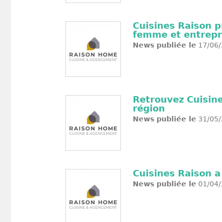
Cuisines Raison p
femme et entrepr
News publiée le
17/06/
Retrouvez Cuisine
région
News publiée le
31/05/
Cuisines Raison a
News publiée le
01/04/