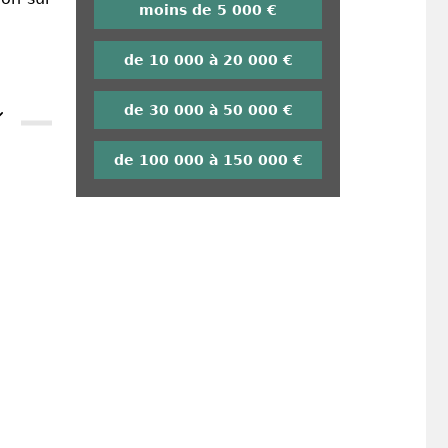
moins de 5 000 €
de 10 000 à 20 000 €
de 30 000 à 50 000 €
de 100 000 à 150 000 €