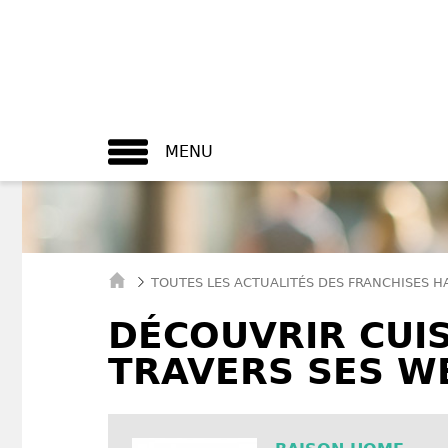
MENU
TOUTES LES ACTUALITÉS DES FRANCHISES H
DÉCOUVRIR CUIS
TRAVERS SES W