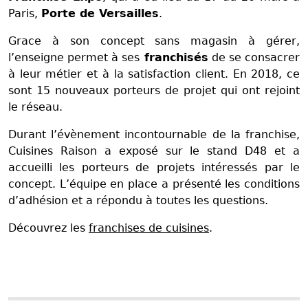
Paris,
Porte de Versailles
.
Grace à son concept sans magasin à gérer,
l’enseigne permet à ses
franchisés
de se consacrer
à leur métier et à la satisfaction client. En 2018, ce
sont 15 nouveaux porteurs de projet qui ont rejoint
le réseau.
Durant l’évènement incontournable de la franchise,
Cuisines Raison a exposé sur le stand D48 et a
accueilli les porteurs de projets intéressés par le
concept. L’équipe en place a présenté les conditions
d’adhésion et a répondu à toutes les questions.
Découvrez les
franchises de cuisines
.