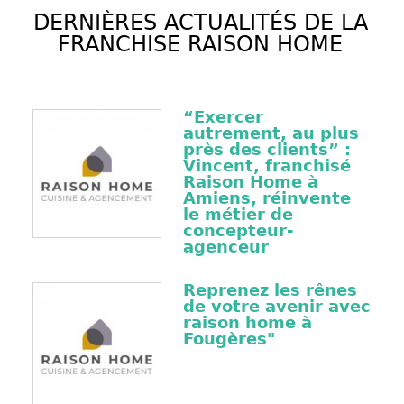
DERNIÈRES ACTUALITÉS DE LA
FRANCHISE RAISON HOME
“Exercer
autrement, au plus
près des clients” :
Vincent, franchisé
Raison Home à
Amiens, réinvente
le métier de
concepteur-
agenceur
Reprenez les rênes
de votre avenir avec
raison home à
Fougères"