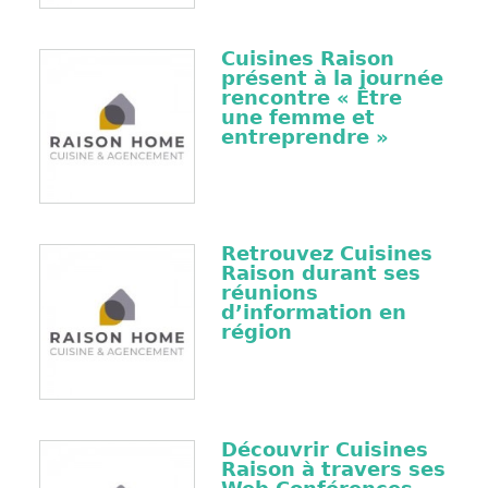
Cuisines Raison
présent à la journée
rencontre « Être
une femme et
entreprendre »
Retrouvez Cuisines
Raison durant ses
réunions
d’information en
région
Découvrir Cuisines
Raison à travers ses