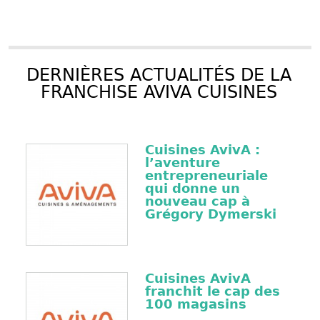
DERNIÈRES ACTUALITÉS DE LA
FRANCHISE AVIVA CUISINES
Cuisines AvivA :
l’aventure
entrepreneuriale
qui donne un
nouveau cap à
Grégory Dymerski
Cuisines AvivA
franchit le cap des
100 magasins