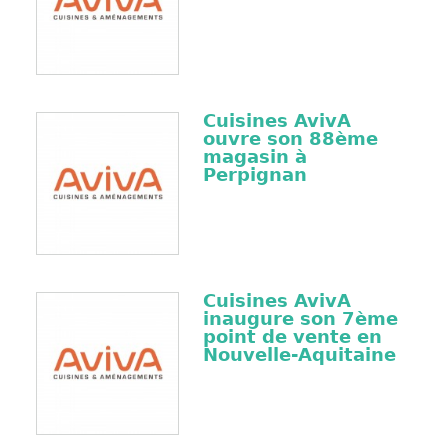
Cuisines AvivA
ouvre son 88ème
magasin à
Perpignan
Cuisines AvivA
inaugure son 7ème
point de vente en
Nouvelle-Aquitaine