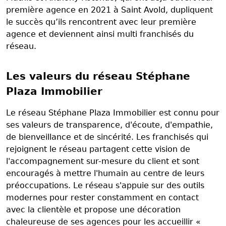
première agence en 2021 à Saint Avold, dupliquent
le succès qu’ils rencontrent avec leur première
agence et deviennent ainsi multi franchisés du
réseau.
Les valeurs du réseau Stéphane
Plaza Immobilier
Le réseau Stéphane Plaza Immobilier est connu pour
ses valeurs de transparence, d'écoute, d'empathie,
de bienveillance et de sincérité. Les franchisés qui
rejoignent le réseau partagent cette vision de
l'accompagnement sur-mesure du client et sont
encouragés à mettre l'humain au centre de leurs
préoccupations. Le réseau s'appuie sur des outils
modernes pour rester constamment en contact
avec la clientèle et propose une décoration
chaleureuse de ses agences pour les accueillir «