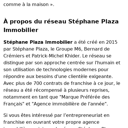
comme à la maison ».
À propos du réseau Stéphane Plaza
Immobilier
Stéphane Plaza Immobilier
a été créé en 2015
par Stéphane Plaza, le Groupe M6, Bernard de
Crémiers et Patrick-Michel Khider. Le réseau se
distingue par son approche centrée sur l'humain et
son utilisation de technologies modernes pour
répondre aux besoins d'une clientèle exigeante.
Avec plus de 700 contrats de franchise à ce jour, le
réseau a été récompensé à plusieurs reprises,
notamment en tant que "Marque Préférée des
Français" et "Agence immobilière de l'année".
Si vous êtes intéressé par l’entrepreneuriat en
franchise en ouvrant votre propre agence