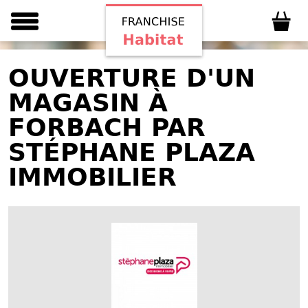
OUVERTURE D'UN
MAGASIN À
FORBACH PAR
STÉPHANE PLAZA
IMMOBILIER