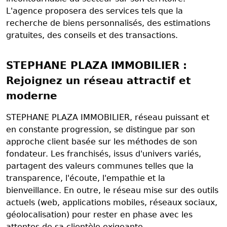
L'agence proposera des services tels que la
recherche de biens personnalisés, des estimations
gratuites, des conseils et des transactions.
STEPHANE PLAZA IMMOBILIER :
Rejoignez un réseau attractif et
moderne
STEPHANE PLAZA IMMOBILIER, réseau puissant et
en constante progression, se distingue par son
approche client basée sur les méthodes de son
fondateur. Les franchisés, issus d'univers variés,
partagent des valeurs communes telles que la
transparence, l'écoute, l'empathie et la
bienveillance. En outre, le réseau mise sur des outils
actuels (web, applications mobiles, réseaux sociaux,
géolocalisation) pour rester en phase avec les
attentes de sa clientèle exigeante.