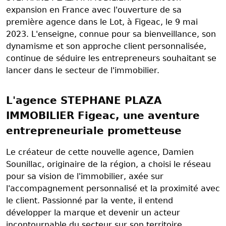
expansion en France avec l'ouverture de sa
première agence dans le Lot, à Figeac, le 9 mai
2023. L'enseigne, connue pour sa bienveillance, son
dynamisme et son approche client personnalisée,
continue de séduire les entrepreneurs souhaitant se
lancer dans le secteur de l'immobilier.
L'agence STEPHANE PLAZA
IMMOBILIER Figeac, une aventure
entrepreneuriale prometteuse
Le créateur de cette nouvelle agence, Damien
Sounillac, originaire de la région, a choisi le réseau
pour sa vision de l'immobilier, axée sur
l'accompagnement personnalisé et la proximité avec
le client. Passionné par la vente, il entend
développer la marque et devenir un acteur
incontournable du secteur sur son territoire.