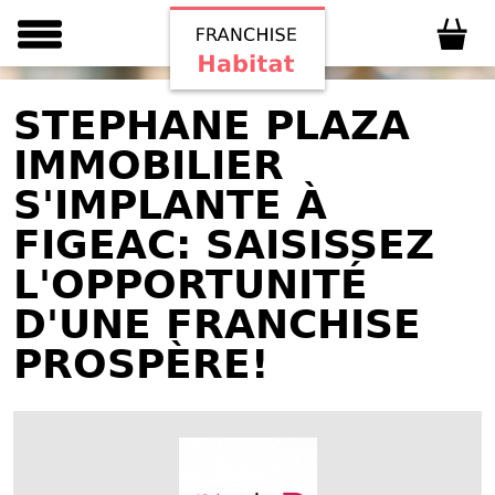
STEPHANE PLAZA
IMMOBILIER
S'IMPLANTE À
FIGEAC: SAISISSEZ
L'OPPORTUNITÉ
D'UNE FRANCHISE
PROSPÈRE!