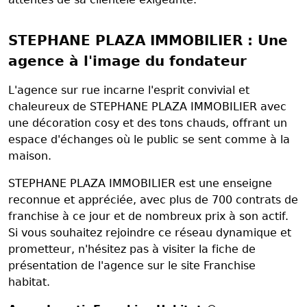
STEPHANE PLAZA IMMOBILIER : Une
agence à l'image du fondateur
L'agence sur rue incarne l'esprit convivial et
chaleureux de STEPHANE PLAZA IMMOBILIER avec
une décoration cosy et des tons chauds, offrant un
espace d'échanges où le public se sent comme à la
maison.
STEPHANE PLAZA IMMOBILIER est une enseigne
reconnue et appréciée, avec plus de 700 contrats de
franchise à ce jour et de nombreux prix à son actif.
Si vous souhaitez rejoindre ce réseau dynamique et
prometteur, n'hésitez pas à visiter la fiche de
présentation de l'agence sur le site Franchise
habitat.