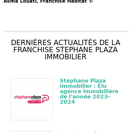
Asma Louati
, Franchise Habitat ©
DERNIÈRES ACTUALITÉS DE LA
FRANCHISE STEPHANE PLAZA
IMMOBILIER
Stéphane Plaza
Immobilier : Élu
agence immobilière
de l'année 2023-
2024