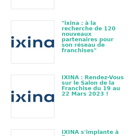
"ixina : à la
recherche de 120
nouveaux
partenaires pour
son réseau de
franchises"
IXINA : Rendez-Vous
sur le Salon de la
Franchise du 19 au
22 Mars 2023 !
IXINA s'implante à