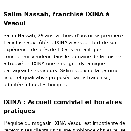
Salim Nassah, franchisé IXINA à
Vesoul
Salim Nassah, 29 ans, a choisi d'ouvrir sa première
franchise aux côtés d'IXINA à Vesoul. Fort de son
expérience de près de 10 ans en tant que
concepteur-vendeur dans le domaine de la cuisine, il
a trouvé en IXINA une enseigne dynamique
partageant ses valeurs. Salim souligne la gamme
large et qualitative proposée par la franchise,
adaptée à tous les budgets.
IXINA : Accueil convivial et horaires
pratiques
L'équipe du magasin IXINA Vesoul est impatiente de
recevoir ses clients dans une ambiance chaleureuse