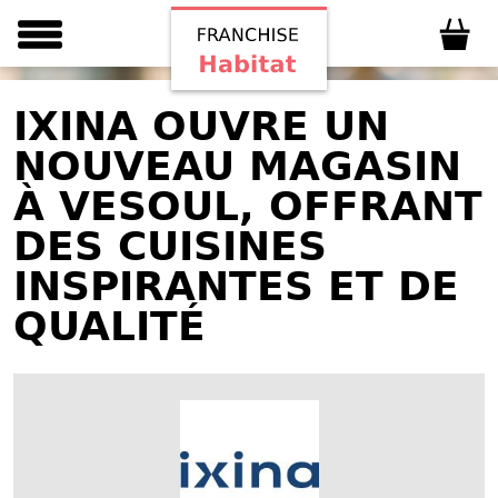
IXINA OUVRE UN
NOUVEAU MAGASIN
À VESOUL, OFFRANT
DES CUISINES
INSPIRANTES ET DE
QUALITÉ