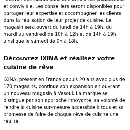
et conviviale. Les conseillers seront disponibles pour
partager leur expertise et accompagner les clients
dans la réalisation de leur projet de cuisine. Le
magasin sera ouvert du lundi de 14h à 19h, du
mardi au vendredi de 10h à 12h et de 14h à 19h,
ainsi que le samedi de 9h à 18h.
Découvrez IXINA et réalisez votre
cuisine de rêve
IXINA, présent en France depuis 20 ans avec plus de
170 magasins, continue son expansion en ouvrant
un nouveau magasin à Vesoul. La marque se
distingue par son approche innovante, sa volonté de
rendre la cuisine sur-mesure accessible à tous et sa
promesse de faire de chaque rêve de cuisine une
réalité.