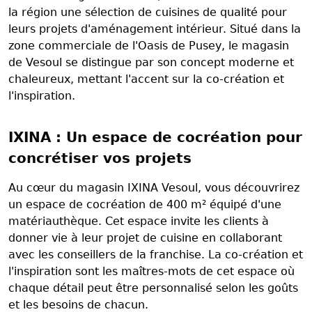
la région une sélection de cuisines de qualité pour
leurs projets d'aménagement intérieur. Situé dans la
zone commerciale de l'Oasis de Pusey, le magasin
de Vesoul se distingue par son concept moderne et
chaleureux, mettant l'accent sur la co-création et
l'inspiration.
IXINA : Un espace de cocréation pour
concrétiser vos projets
Au cœur du magasin IXINA Vesoul, vous découvrirez
un espace de cocréation de 400 m² équipé d'une
matériauthèque. Cet espace invite les clients à
donner vie à leur projet de cuisine en collaborant
avec les conseillers de la franchise. La co-création et
l'inspiration sont les maîtres-mots de cet espace où
chaque détail peut être personnalisé selon les goûts
et les besoins de chacun.