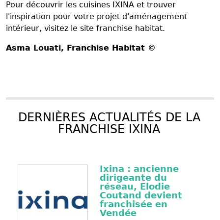
Pour découvrir les cuisines IXINA et trouver
l'inspiration pour votre projet d'aménagement
intérieur, visitez le site franchise habitat.
Asma Louati
, Franchise Habitat ©
DERNIÈRES ACTUALITÉS DE LA
FRANCHISE IXINA
Ixina : ancienne
dirigeante du
réseau, Elodie
Coutand devient
franchisée en
Vendée