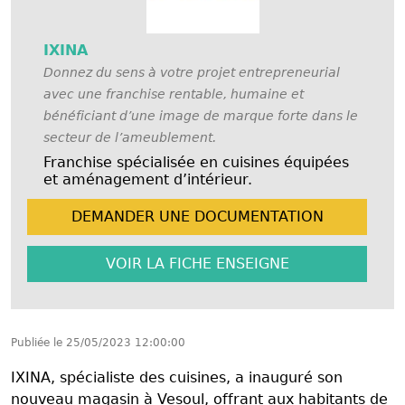
IXINA
Donnez du sens à votre projet entrepreneurial
avec une franchise rentable, humaine et
bénéficiant d’une image de marque forte dans le
secteur de l’ameublement.
Franchise spécialisée en cuisines équipées
et aménagement d’intérieur.
DEMANDER UNE
DOCUMENTATION
VOIR LA FICHE
ENSEIGNE
Publiée le
25/05/2023 12:00:00
IXINA, spécialiste des cuisines, a inauguré son
nouveau magasin à Vesoul, offrant aux habitants de