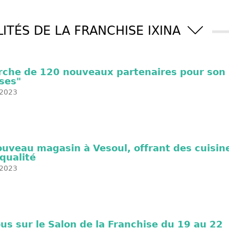
ITÉS DE LA FRANCHISE IXINA
herche de 120 nouveaux partenaires pour son
ses"
2023
uveau magasin à Vesoul, offrant des cuisin
qualité
2023
us sur le Salon de la Franchise du 19 au 22