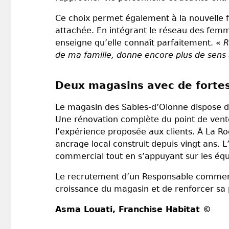
Ce choix permet également à la nouvelle fr
attachée. En intégrant le réseau des femme
enseigne qu’elle connaît parfaitement. «
R
de ma famille, donne encore plus de sens 
Deux magasins avec de forte
Le magasin des Sables-d’Olonne dispose d’
Une rénovation complète du point de vente
l’expérience proposée aux clients. À La Ro
ancrage local construit depuis vingt ans.
commercial tout en s’appuyant sur les équ
Le recrutement d’un Responsable commerc
croissance du magasin et de renforcer sa 
Asma Louati
, Franchise Habitat ©