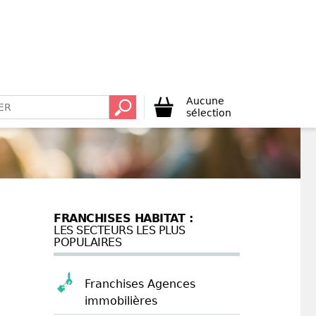
Aucune
sélection
FRANCHISES HABITAT :
LES SECTEURS LES PLUS
POPULAIRES
Franchises Agences
immobilières