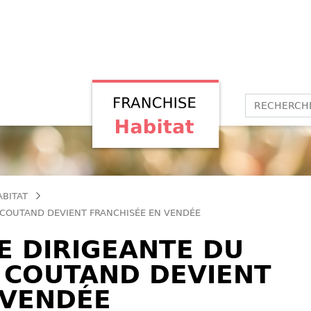
ABITAT
E COUTAND DEVIENT FRANCHISÉE EN VENDÉE
NE DIRIGEANTE DU
E COUTAND DEVIENT
 VENDÉE