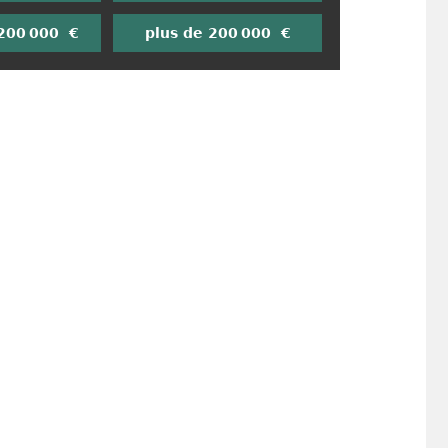
 200 000 €
plus de 200 000 €