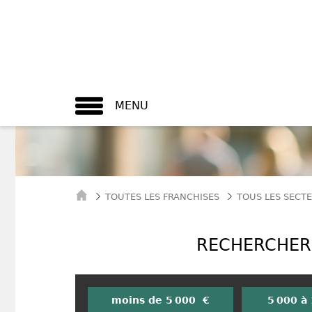
MENU
TOUTES LES FRANCHISES
TOUS LES SECTE
RECHERCHER 
moins de 5 000 €
5 000 à