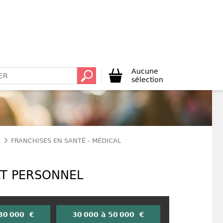
Aucune
sélection
FRANCHISES EN SANTÉ - MÉDICAL
RT PERSONNEL
 30 000 €
30 000 à 50 000 €