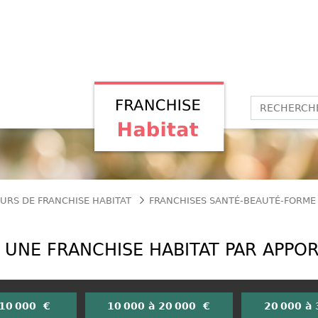
URS DE FRANCHISE HABITAT
FRANCHISES SANTÉ-BEAUTÉ-FORME
UNE FRANCHISE HABITAT PAR APPO
 10 000 €
10 000 à 20 000 €
20 000 à