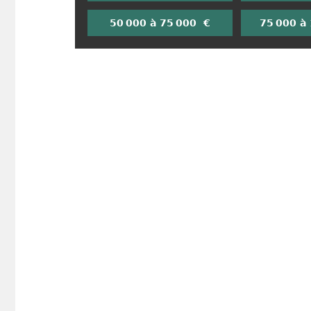
50 000 à 75 000 €
75 000 à