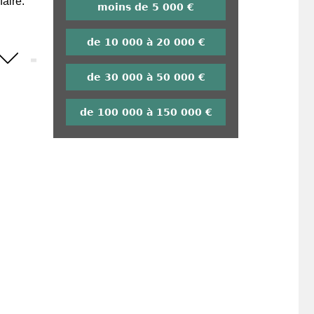
aire.
moins de 5 000 €
de 10 000 à 20 000 €
de 30 000 à 50 000 €
de 100 000 à 150 000 €