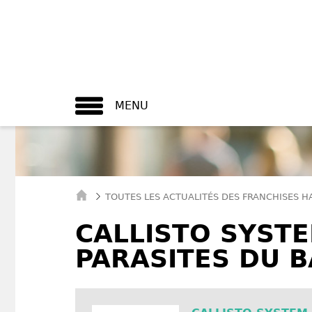
MENU
TOUTES LES ACTUALITÉS DES FRANCHISES H
CALLISTO SYST
PARASITES DU 