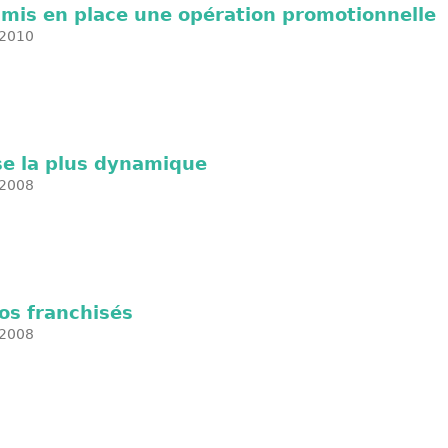
 mis en place une opération promotionnelle
2010
ise la plus dynamique
2008
nos franchisés
2008