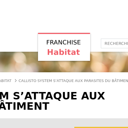
ABITAT
CALLISTO SYSTEM S’ATTAQUE AUX PARASITES DU BÂTIME
EM S’ATTAQUE AUX
BÂTIMENT