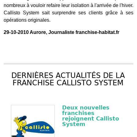
nombreux à vouloir refaire leur isolation à l'arrivée de l'hiver.
Callisto System sait surprendre ses clients grâce à ses
opérations originales.
29-10-2010 Aurore, Journaliste franchise-habitat.fr
DERNIÈRES ACTUALITÉS DE LA
FRANCHISE CALLISTO SYSTEM
Deux nouvelles
franchises
rejoignent Callisto
System