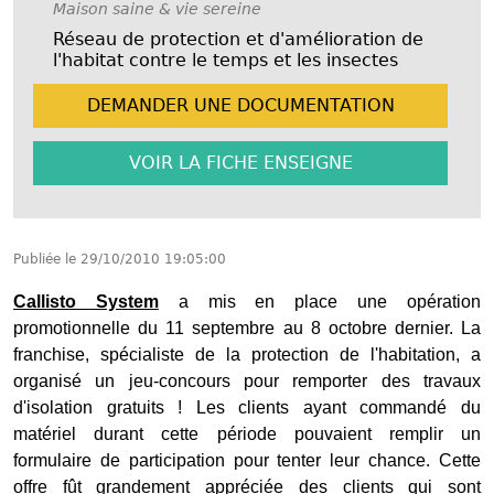
Maison saine & vie sereine
Réseau de protection et d'amélioration de
l'habitat contre le temps et les insectes
DEMANDER UNE
DOCUMENTATION
VOIR LA FICHE
ENSEIGNE
Publiée le
29/10/2010 19:05:00
Callisto System
a mis en place une opération
promotionnelle du 11 septembre au 8 octobre dernier. La
franchise, spécialiste de la protection de l'habitation, a
organisé un jeu-concours pour remporter des travaux
d'isolation gratuits ! Les clients ayant commandé du
matériel durant cette période pouvaient remplir un
formulaire de participation pour tenter leur chance. Cette
offre fût grandement appréciée des clients qui sont