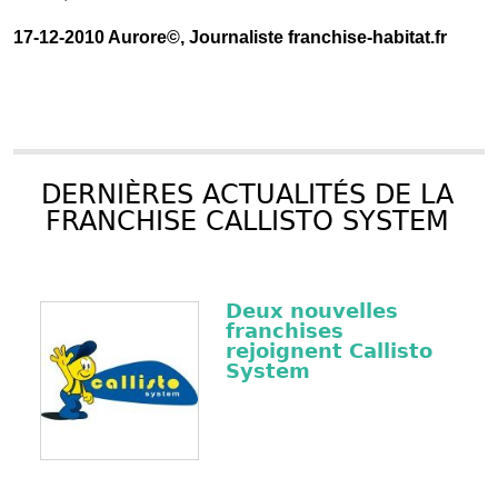
17-12-2010 Aurore©, Journaliste franchise-habitat.fr
DERNIÈRES ACTUALITÉS DE LA
FRANCHISE CALLISTO SYSTEM
Deux nouvelles
franchises
rejoignent Callisto
System