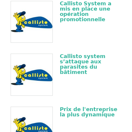
Callisto System a
mis en place une
opération
promotionnelle
Callisto system
s’attaque aux
parasites du
bâtiment
Prix de l'entreprise
la plus dynamique