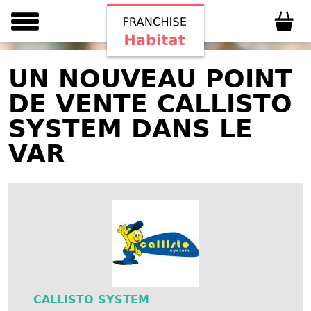
UN NOUVEAU POINT
DE VENTE CALLISTO
SYSTEM DANS LE
VAR
CALLISTO SYSTEM