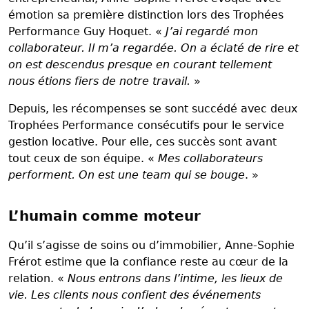
émotion sa première distinction lors des Trophées
Performance Guy Hoquet. «
J’ai regardé mon
collaborateur. Il m’a regardée. On a éclaté de rire et
on est descendus presque en courant tellement
nous étions fiers de notre travail.
»
Depuis, les récompenses se sont succédé avec deux
Trophées Performance consécutifs pour le service
gestion locative. Pour elle, ces succès sont avant
tout ceux de son équipe. «
Mes collaborateurs
performent. On est une team qui se bouge
. »
L’humain comme moteur
Qu’il s’agisse de soins ou d’immobilier, Anne-Sophie
Frérot estime que la confiance reste au cœur de la
relation. «
Nous entrons dans l’intime, les lieux de
vie. Les clients nous confient des événements