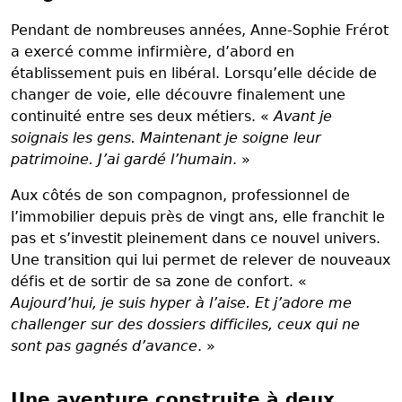
Pendant de nombreuses années, Anne-Sophie Frérot
a exercé comme infirmière, d’abord en
établissement puis en libéral. Lorsqu’elle décide de
changer de voie, elle découvre finalement une
continuité entre ses deux métiers. «
Avant je
soignais les gens. Maintenant je soigne leur
patrimoine. J’ai gardé l’humain
. »
Aux côtés de son compagnon, professionnel de
l’immobilier depuis près de vingt ans, elle franchit le
pas et s’investit pleinement dans ce nouvel univers.
Une transition qui lui permet de relever de nouveaux
défis et de sortir de sa zone de confort. «
Aujourd’hui, je suis hyper à l’aise. Et j’adore me
challenger sur des dossiers difficiles, ceux qui ne
sont pas gagnés d’avance
. »
Une aventure construite à deux