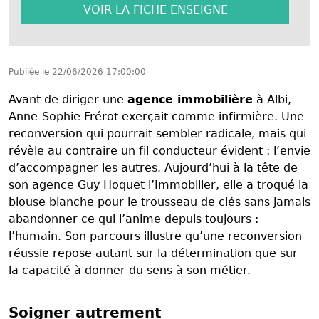
VOIR LA FICHE
ENSEIGNE
Publiée le
22/06/2026 17:00:00
Avant de diriger une
agence immobilière
à Albi,
Anne-Sophie Frérot exerçait comme infirmière. Une
reconversion qui pourrait sembler radicale, mais qui
révèle au contraire un fil conducteur évident : l’envie
d’accompagner les autres. Aujourd’hui à la tête de
son agence Guy Hoquet l’Immobilier, elle a troqué la
blouse blanche pour le trousseau de clés sans jamais
abandonner ce qui l’anime depuis toujours :
l’humain. Son parcours illustre qu’une reconversion
réussie repose autant sur la détermination que sur
la capacité à donner du sens à son métier.
Soigner autrement