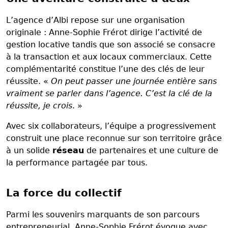
L’agence d’Albi repose sur une organisation
originale : Anne-Sophie Frérot dirige l’activité de
gestion locative tandis que son associé se consacre
à la transaction et aux locaux commerciaux. Cette
complémentarité constitue l’une des clés de leur
réussite. «
On peut passer une journée entière sans
vraiment se parler dans l’agence. C’est la clé de la
réussite, je crois
. »
Avec six collaborateurs, l’équipe a progressivement
construit une place reconnue sur son territoire grâce
à un solide
réseau
de partenaires et une culture de
la performance partagée par tous.
La force du collectif
Parmi les souvenirs marquants de son parcours
entrepreneurial, Anne-Sophie Frérot évoque avec