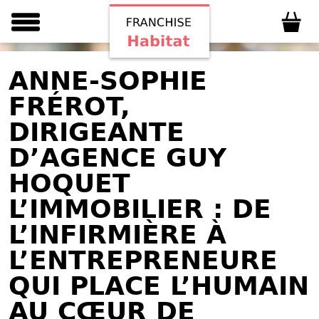
ANNE-SOPHIE
FRÉROT,
DIRIGEANTE
D’AGENCE GUY
HOQUET
L’IMMOBILIER : DE
L’INFIRMIÈRE À
L’ENTREPRENEURE
QUI PLACE L’HUMAIN
AU CŒUR DE