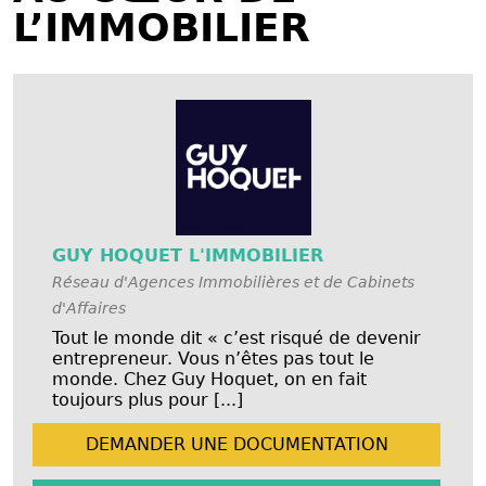
L’IMMOBILIER
GUY HOQUET L'IMMOBILIER
Réseau d'Agences Immobilières et de Cabinets
d'Affaires
Tout le monde dit « c’est risqué de devenir
entrepreneur. Vous n’êtes pas tout le
monde. Chez Guy Hoquet, on en fait
toujours plus pour [...]
DEMANDER UNE
DOCUMENTATION