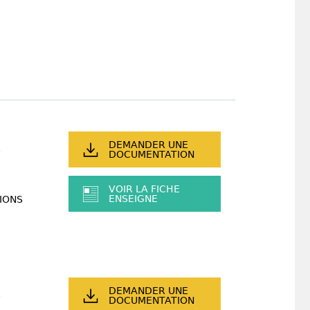
DEMANDER UNE
DOCUMENTATION
VOIR LA FICHE
ENSEIGNE
IONS
DEMANDER UNE
DOCUMENTATION