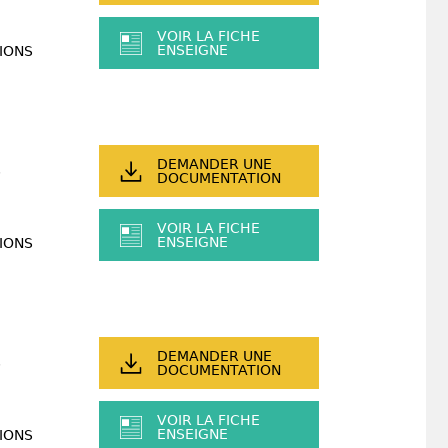
VOIR LA FICHE
ENSEIGNE
IONS
DEMANDER UNE
DOCUMENTATION
VOIR LA FICHE
ENSEIGNE
IONS
DEMANDER UNE
DOCUMENTATION
VOIR LA FICHE
ENSEIGNE
IONS