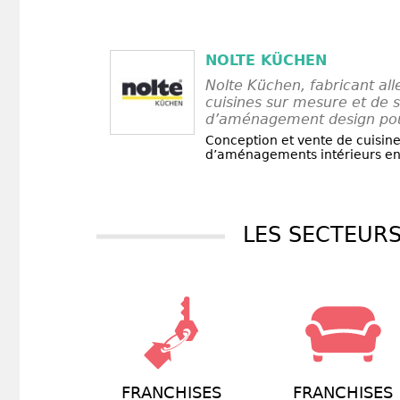
NOLTE KÜCHEN
Nolte Küchen, fabricant al
cuisines sur mesure et de s
d’aménagement design pour
Conception et vente de cuisin
d’aménagements intérieurs en
LES SECTEURS
FRANCHISES
FRANCHISES