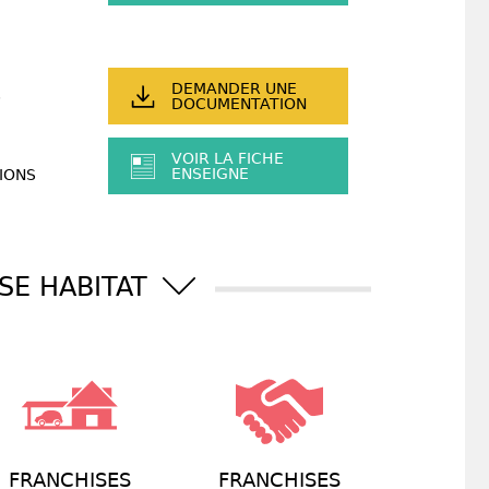
DEMANDER UNE
DOCUMENTATION
VOIR LA FICHE
ENSEIGNE
IONS
SE HABITAT
FRANCHISES
FRANCHISES