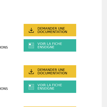
DEMANDER UNE
DOCUMENTATION
VOIR LA FICHE
ENSEIGNE
IONS
DEMANDER UNE
DOCUMENTATION
VOIR LA FICHE
ENSEIGNE
IONS