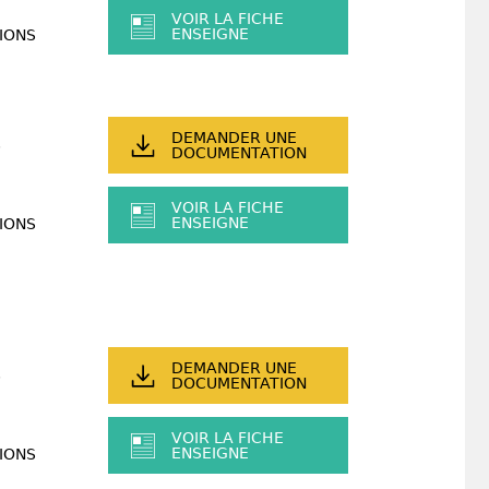
VOIR LA FICHE
ENSEIGNE
IONS
DEMANDER UNE
DOCUMENTATION
VOIR LA FICHE
ENSEIGNE
IONS
DEMANDER UNE
DOCUMENTATION
VOIR LA FICHE
ENSEIGNE
IONS