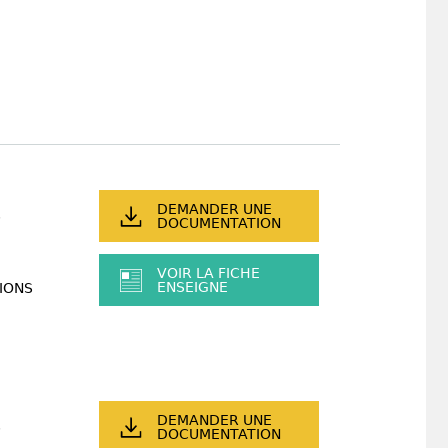
DEMANDER UNE
DOCUMENTATION
VOIR LA FICHE
ENSEIGNE
IONS
DEMANDER UNE
DOCUMENTATION