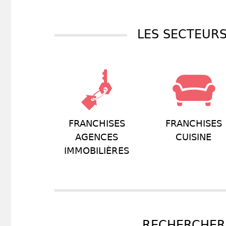
LES SECTEURS
FRANCHISES
FRANCHISES
AGENCES
CUISINE
IMMOBILIÈRES
RECHERCHER 