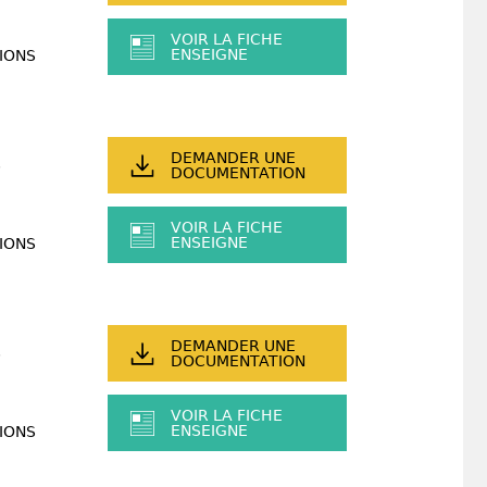
VOIR LA FICHE
ENSEIGNE
IONS
DEMANDER UNE
DOCUMENTATION
VOIR LA FICHE
ENSEIGNE
IONS
DEMANDER UNE
DOCUMENTATION
VOIR LA FICHE
ENSEIGNE
IONS