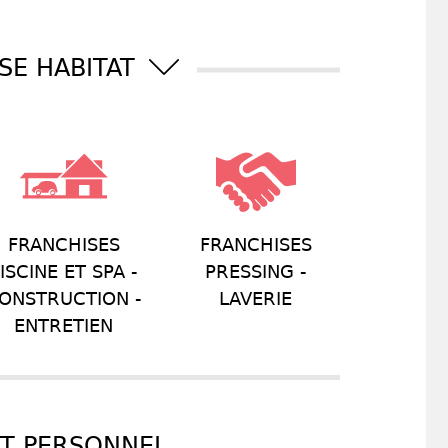
SE HABITAT
FRANCHISES
FRANCHISES
ISCINE ET SPA -
PRESSING -
ONSTRUCTION -
LAVERIE
ENTRETIEN
RT PERSONNEL