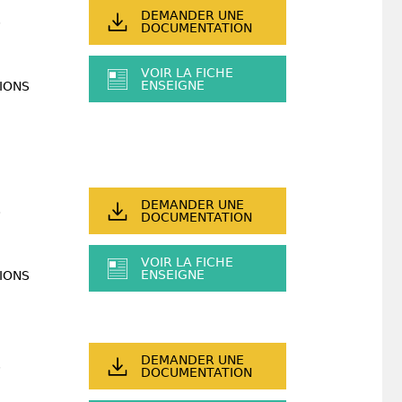
DEMANDER UNE
DOCUMENTATION
VOIR LA FICHE
ENSEIGNE
IONS
DEMANDER UNE
DOCUMENTATION
VOIR LA FICHE
ENSEIGNE
IONS
DEMANDER UNE
DOCUMENTATION