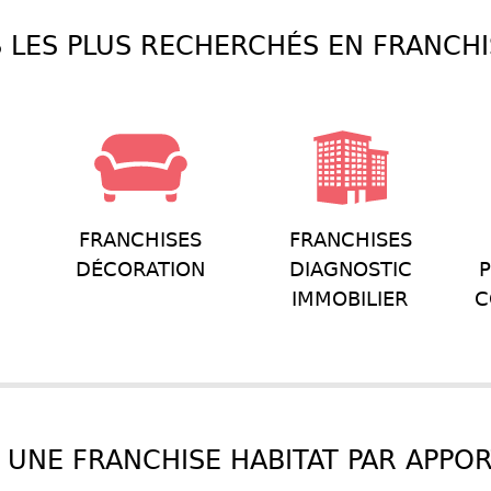
 LES PLUS RECHERCHÉS EN FRANCHI
FRANCHISES
FRANCHISES
DÉCORATION
DIAGNOSTIC
P
IMMOBILIER
C
UNE FRANCHISE HABITAT PAR APPO