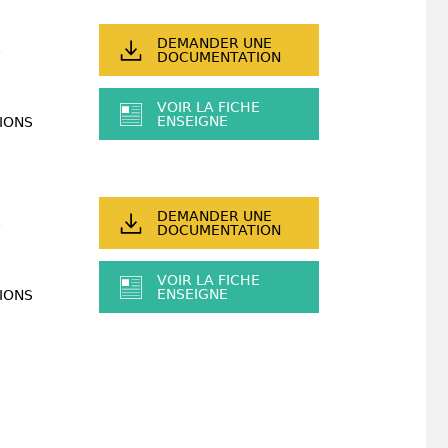
DEMANDER UNE
DOCUMENTATION
VOIR LA FICHE
ENSEIGNE
IONS
DEMANDER UNE
DOCUMENTATION
VOIR LA FICHE
ENSEIGNE
IONS