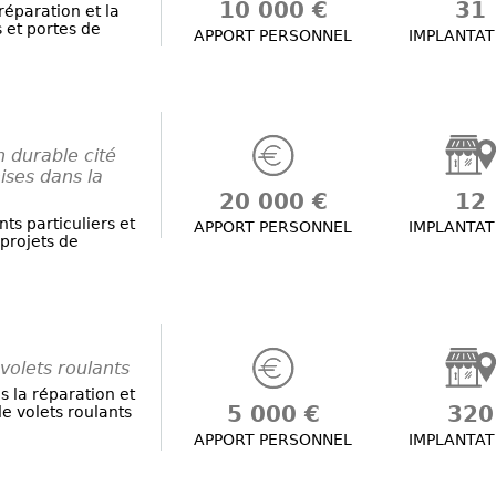
10 000 €
31
réparation et la
 et portes de
APPORT PERSONNEL
IMPLANTAT
n durable cité
ises dans la
20 000 €
12
s particuliers et
APPORT PERSONNEL
IMPLANTAT
 projets de
volets roulants
s la réparation et
5 000 €
320
e volets roulants
APPORT PERSONNEL
IMPLANTAT