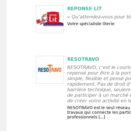
REPONSE LIT
« Qu’attendez-vous pour bi
Votre spécialiste literie
RESOTRAVO
RESOTRAVO, c’est le court
repensé pour être à la port
simple, flexible et pensé 
rapidement. Pas de droit d
barrière technique, seulem
de participer à un marché e
de créer votre activité en t
RESOTRAVO est le seul réseau
travaux qui connecte les partic
professionnels [...]