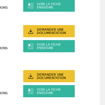
VOIR LA FICHE
ENSEIGNE
IONS
DEMANDER UNE
DOCUMENTATION
VOIR LA FICHE
ENSEIGNE
IONS
DEMANDER UNE
DOCUMENTATION
VOIR LA FICHE
ENSEIGNE
IONS