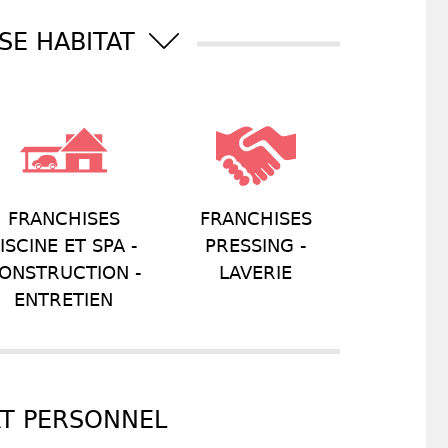
SE HABITAT
FRANCHISES
FRANCHISES
ISCINE ET SPA -
PRESSING -
ONSTRUCTION -
LAVERIE
ENTRETIEN
RT PERSONNEL