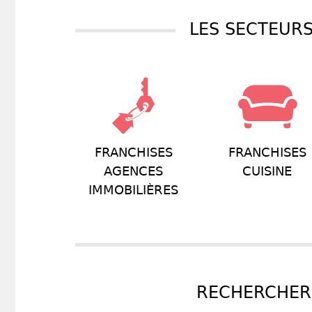
LES SECTEURS
FRANCHISES
FRANCHISES
AGENCES
CUISINE
IMMOBILIÈRES
RECHERCHER 