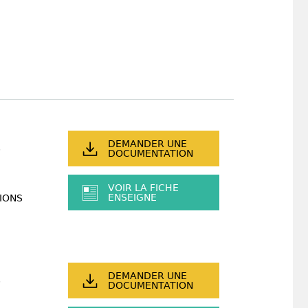
DEMANDER UNE
DOCUMENTATION
VOIR LA FICHE
ENSEIGNE
IONS
DEMANDER UNE
DOCUMENTATION