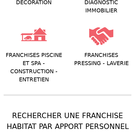
DÉCORATION
DIAGNOSTIC
IMMOBILIER
FRANCHISES PISCINE
FRANCHISES
ET SPA -
PRESSING - LAVERIE
CONSTRUCTION -
ENTRETIEN
RECHERCHER UNE FRANCHISE
HABITAT PAR APPORT PERSONNEL