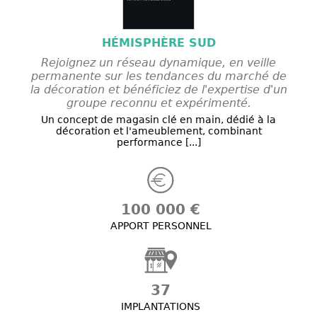
HÉMISPHÈRE SUD
Rejoignez un réseau dynamique, en veille
permanente sur les tendances du marché de
la décoration et bénéficiez de l'expertise d'un
groupe reconnu et expérimenté.
Un concept de magasin clé en main, dédié à la
décoration et l'ameublement, combinant
performance [...]
100 000 €
APPORT PERSONNEL
37
IMPLANTATIONS