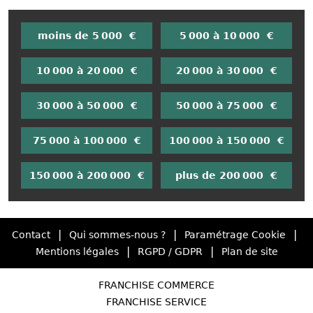
moins de 5 000 €
5 000 à 10 000 €
10 000 à 20 000 €
20 000 à 30 000 €
30 000 à 50 000 €
50 000 à 75 000 €
75 000 à 100 000 €
100 000 à 150 000 €
150 000 à 200 000 €
plus de 200 000 €
|
|
|
Contact
Qui sommes-nous ?
Paramétrage Cookie
|
|
Mentions légales
RGPD / GDPR
Plan de site
FRANCHISE COMMERCE
FRANCHISE SERVICE