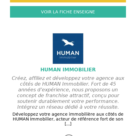
VOIR LA FICHE
ENSEIGNE
HUMAN IMMOBILIER
Créez, affiliez et développez votre agence aux
côtés de HUMAN Immobilier. Fort de 45
années d’expérience, nous proposons un
concept de franchise attractif, conçu pour
soutenir durablement votre performance.
Intégrez un réseau dédié à votre réussite.
Développez votre agence immobilière aux côtés de
HUMAN Immobilier, acteur de référence fort de son
[...]