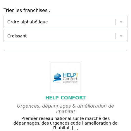
Trier les franchises :
HELP CONFORT
Urgences, dépannages & amélioration de
l’habitat
Premier réseau national sur le marché des
dépannages, des urgences et de l’amélioration de
l’habitat, [...]